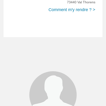
73440 Val Thorens
Comment m'y rendre ? >