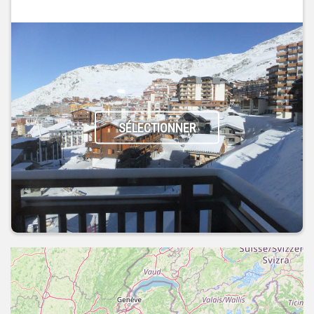
SÉLECTIONNER