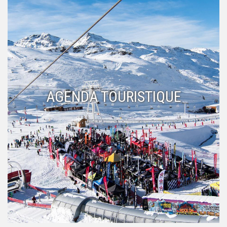
AGENDA TOURISTIQUE