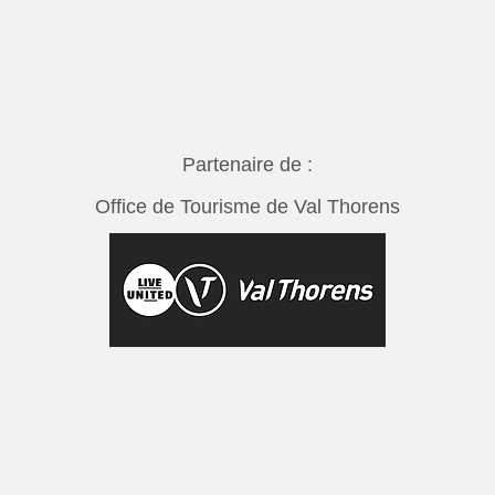
Partenaire de :
Office de Tourisme de Val Thorens