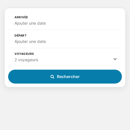
ARRIVÉE
Ajouter une date
DÉPART
Ajouter une date
VOYAGEURS
2 voyageurs
Rechercher