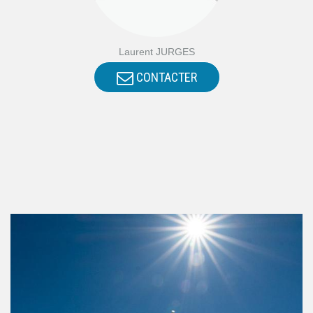
Laurent JURGES
CONTACTER