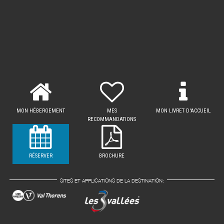
MON HÉBERGEMENT
MES
MON LIVRET D'ACCUEIL
RECOMMANDATIONS
RÉSERVER
BROCHURE
SITES ET APPLICATIONS DE LA DESTINATION: