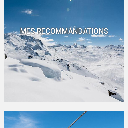
MES RECOMMANDATIONS