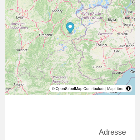
© OpenStreetMap Contributors |
MapLibre
Adresse