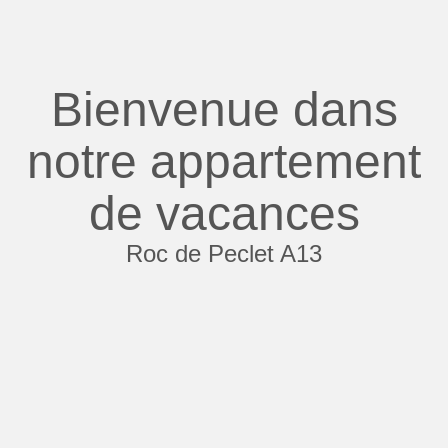
Bienvenue dans
notre appartement
de vacances
Roc de Peclet A13